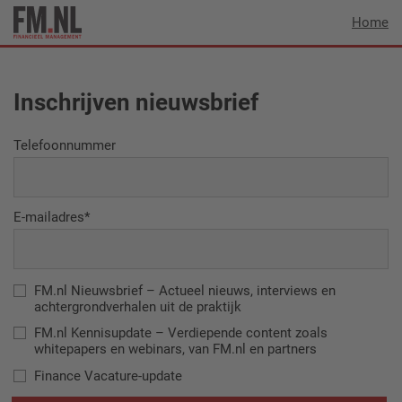
Home
Inschrijven nieuwsbrief
Telefoonnummer
E-mailadres
FM.nl Nieuwsbrief – Actueel nieuws, interviews en
achtergrondverhalen uit de praktijk
FM.nl Kennisupdate – Verdiepende content zoals
whitepapers en webinars, van FM.nl en partners
Finance Vacature-update